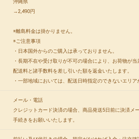
沖縄県
→2,490円
※離島料金は掛かりません。
※ご注意事項
・日本国外からのご購入は承っておりません。
・長期不在や受け取りが不可の場合により、お荷物が当
配送料と諸手数料を差し引いた額を返金いたします。
・一部地域においては、配送日時指定のできないエリア
メール・電話
クレジットカード決済の場合、商品発送5日前に決済メ
手続きをお願いいたします。