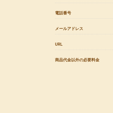
電話番号
メールアドレス
URL
商品代金以外の必要料金