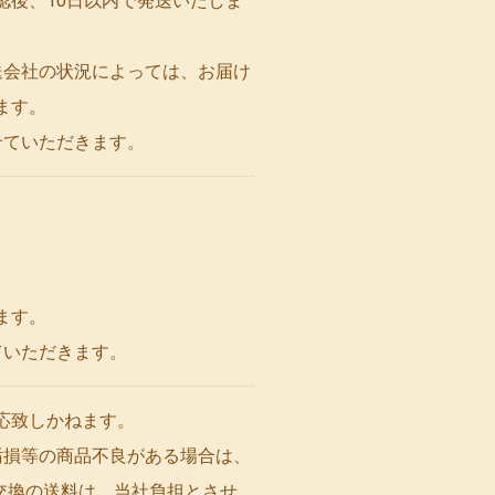
認後、10日以内で発送いたしま
送会社の状況によっては、お届け
ます。
せていただきます。
ます。
ていただきます。
応致しかねます。
汚損等の商品不良がある場合は、
交換の送料は、当社負担とさせ