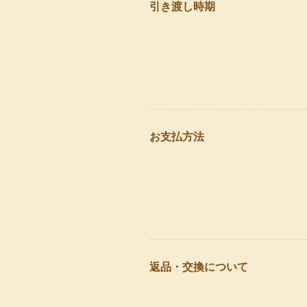
引き渡し時期
お支払方法
返品・交換について