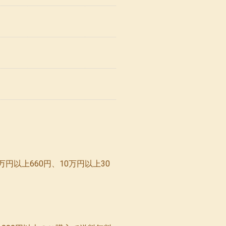
万円以上660円、10万円以上30