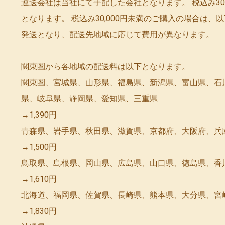
運送会社は当社にて手配した会社となります。 税込み30
となります。 税込み30,000円未満のご購入の場合は、
発送となり、配送先地域に応じて費用が異なります。
関東圏から各地域の配送料は以下となります。
関東圏、宮城県、山形県、福島県、新潟県、富山県、石
県、岐阜県、静岡県、愛知県、三重県
→1,390円
青森県、岩手県、秋田県、滋賀県、京都府、大阪府、兵
→1,500円
鳥取県、島根県、岡山県、広島県、山口県、徳島県、香
→1,610円
北海道、福岡県、佐賀県、長崎県、熊本県、大分県、宮
→1,830円