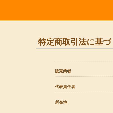
特定商取引法に基づ
販売業者
代表責任者
所在地