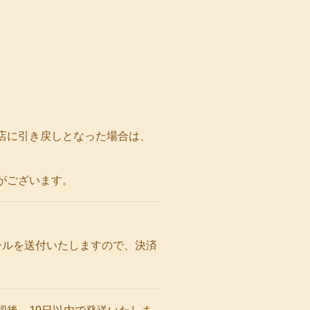
店に引き戻しとなった場合は、
がございます。
ールを送付いたしますので、決済