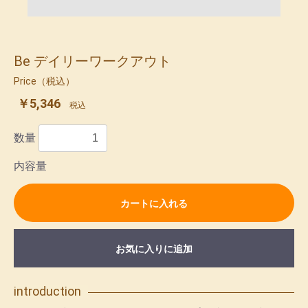
Be デイリーワークアウト
Price（税込）
￥5,346
税込
数量
内容量
カートに入れる
お気に入りに追加
introduction