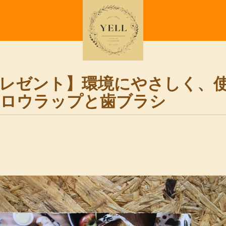
レゼント】環境にやさしく、
ロウラップと歯ブラシ