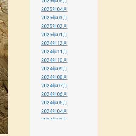
2025年05月
2025年04月
2025年03月
2025年02月
2025年01月
2024年12月
2024年11月
2024年10月
2024年09月
2024年08月
2024年07月
2024年06月
2024年05月
2024年04月
2024年03月
2024年02月