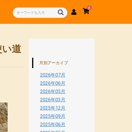
0
使い道
月別アーカイブ
2026年07月
2026年06月
2026年05月
2026年03月
2025年12月
2025年09月
2025年06月