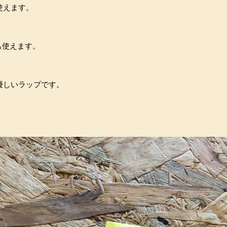
使えます。
も使えます。
優しいラップです。