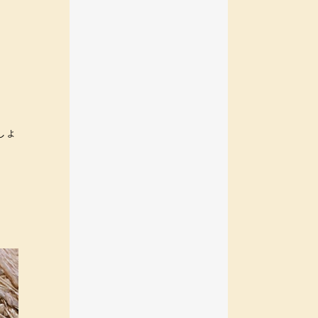
2024年01月
2023年12月
2023年11月
2023年10月
2023年08月
2023年06月
2023年05月
しょ
2023年04月
2023年03月
2023年02月
2023年01月
2022年12月
2022年10月