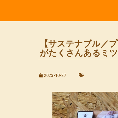
【サステナブル／プ
がたくさんあるミツ
2023-10-27