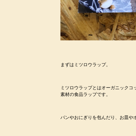
まずはミツロウラップ。
ミツロウラップとはオーガニックコ
素材の食品ラップです。
パンやおにぎりを包んだり、お皿や