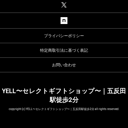
2023年06月
2023年05月
2023年04月
2023年03月
2023年02月
プライバシーポリシー
2023年01月
特定商取引法に基づく表記
2022年12月
2022年10月
お問い合わせ
YELL〜セレクトギフトショップ〜｜五反田
駅徒歩2分
copyright (c) YELL〜セレクトギフトショップ〜｜五反田駅徒歩2分 all rights reserved.