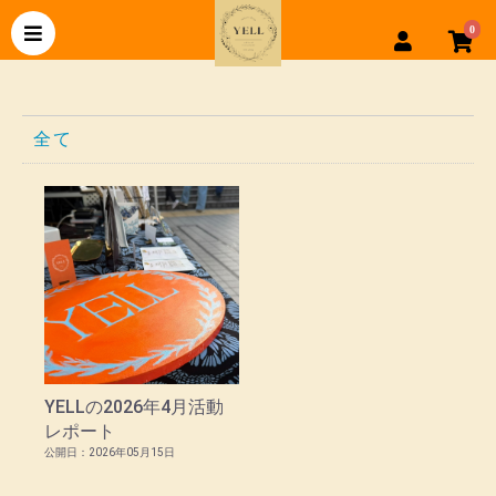
0
全て
YELLの2026年4月活動
レポート
公開日：2026年05月15日