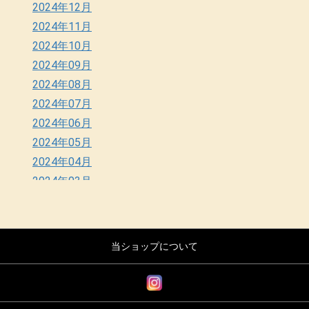
2024年12月
2024年11月
2024年10月
2024年09月
2024年08月
2024年07月
2024年06月
2024年05月
2024年04月
2024年03月
2024年02月
2024年01月
2023年12月
当ショップについて
2023年11月
2023年10月
2023年08月