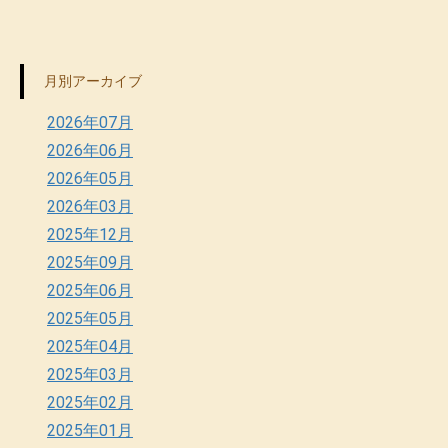
月別アーカイブ
2026年07月
2026年06月
2026年05月
2026年03月
2025年12月
2025年09月
2025年06月
2025年05月
2025年04月
2025年03月
2025年02月
2025年01月