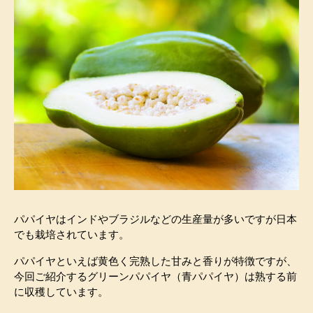
パパイヤはインドやブラジルなどの生産量が多いですが日本
でも栽培されています。
パパイヤといえば黄色く完熟した甘みと香りが特徴ですが、
今回ご紹介するグリーンパパイヤ（青パパイヤ）は熟する前
に収穫しています。