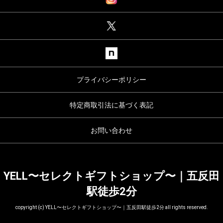
2023年08月
2023年06月
2023年05月
2023年04月
2023年03月
2023年02月
プライバシーポリシー
2023年01月
特定商取引法に基づく表記
2022年12月
2022年10月
お問い合わせ
YELL〜セレクトギフトショップ〜｜五反田
駅徒歩2分
copyright (c) YELL〜セレクトギフトショップ〜｜五反田駅徒歩2分 all rights reserved.