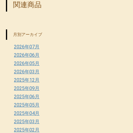
関連商品
月別アーカイブ
2026年07月
2026年06月
2026年05月
2026年03月
2025年12月
2025年09月
2025年06月
2025年05月
2025年04月
2025年03月
2025年02月