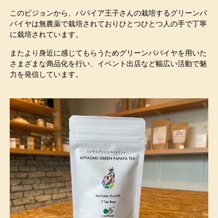
このビジョンから、パパイア王子さんの栽培するグリーンパ
パイヤは無農薬で栽培されておりひとつひとつ人の手で丁寧
に栽培されています。
またより身近に感じてもらうためグリーンパパイヤを用いた
さまざまな商品化を行い、イベント出店など幅広い活動で魅
力を発信しています。