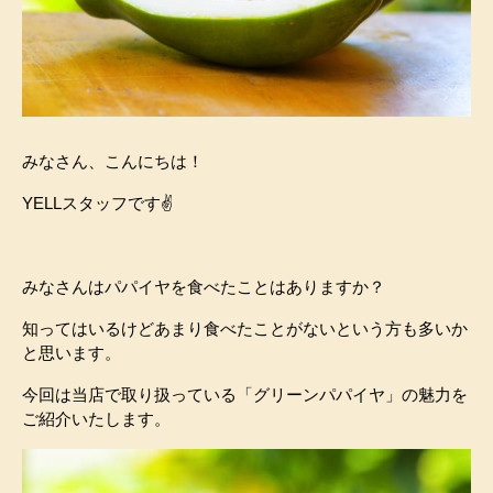
みなさん、こんにちは！
YELLスタッフです✌️
みなさんはパパイヤを食べたことはありますか？
知ってはいるけどあまり食べたことがないという方も多いか
と思います。
今回は当店で取り扱っている「グリーンパパイヤ」の魅力を
ご紹介いたします。