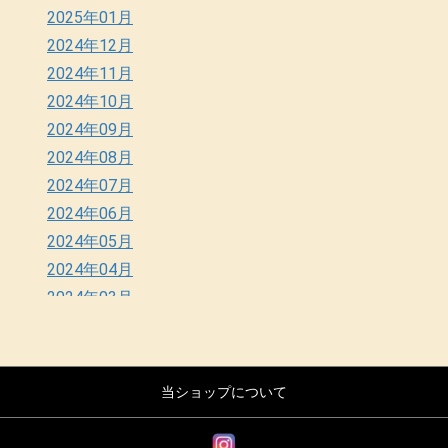
2025年01月
2024年12月
2024年11月
2024年10月
2024年09月
2024年08月
2024年07月
2024年06月
2024年05月
2024年04月
2024年03月
2024年02月
2024年01月
2023年12月
当ショップについて
2023年11月
2023年10月