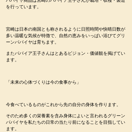
パパイヤ商品は宮崎のパパイア王子さんが栽培・収穫・製造
を行っています。
宮崎は日本の南国とも称されるように日照時間や快晴日数が
多い温暖な気候が特徴で、自然の恵みをいっぱい浴びてグリ
ーンパパイヤは育ちます。
またパパイア王子さんはとあるビジョン・価値観を掲げてい
ます。
「未来の心体づくりは今の食事から」
今食べているものがこれから先の自分の身体を作ります。
そのため多くの栄養素を含み身体によいと言われるグリーン
パパイヤを私たちの日常の当たり前になることを目指してい
ます。