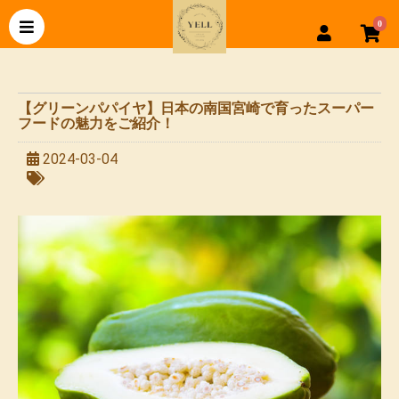
0
【グリーンパパイヤ】日本の南国宮崎で育ったスーパー
フードの魅力をご紹介！
2024-03-04