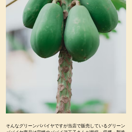
そんなグリーンパパイヤですが当店で販売しているグリーン